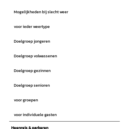
Mogelijkheden bij slecht weer
voor ieder weertype
Doelgroep jongeren
Doelgroep volwassenen
Doelgroep gezinnen
Doelgroep senioren
voor groepen
voor individuele gasten
Heenreis & parkeren