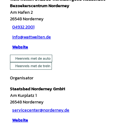
Bezoekerscentrum Norderney
Am Hafen 2
26548
Norderney
04932 2001
info@wattwelten.de
Website
Heenreis met de auto
Heenreis met de trein
Organisator
Staatsbad Norderney GmbH
Am Kurplatz 1
26548
Norderney
servicecenter@norderney.de
Website