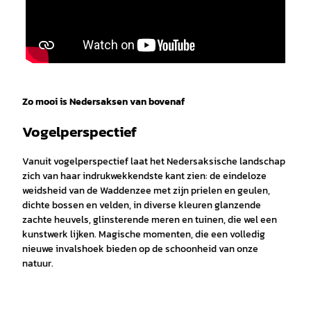
Zo mooi is Nedersaksen van bovenaf
Vogelperspectief
Vanuit vogelperspectief laat het Nedersaksische landschap
zich van haar indrukwekkendste kant zien: de eindeloze
weidsheid van de Waddenzee met zijn prielen en geulen,
dichte bossen en velden, in diverse kleuren glanzende
zachte heuvels, glinsterende meren en tuinen, die wel een
kunstwerk lijken. Magische momenten, die een volledig
nieuwe invalshoek bieden op de schoonheid van onze
natuur.