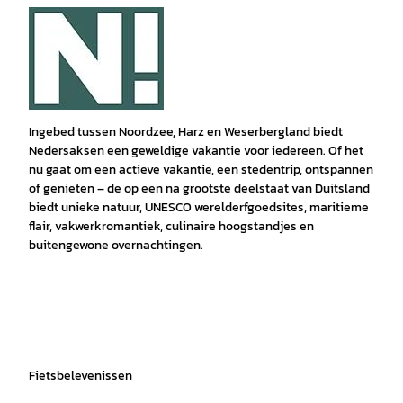
Ingebed tussen Noordzee, Harz en Weserbergland biedt
Nedersaksen een geweldige vakantie voor iedereen. Of het
nu gaat om een actieve vakantie, een stedentrip, ontspannen
of genieten – de op een na grootste deelstaat van Duitsland
biedt unieke natuur, UNESCO werelderfgoedsites, maritieme
flair, vakwerkromantiek, culinaire hoogstandjes en
buitengewone overnachtingen.
Fietsbelevenissen