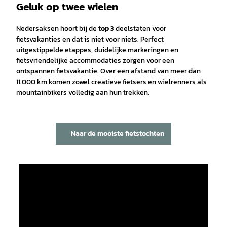
Geluk op twee wielen
Nedersaksen hoort bij de
top 3
deelstaten voor
fietsvakanties en dat is niet voor niets. Perfect
uitgestippelde etappes, duidelijke markeringen en
fietsvriendelijke accommodaties zorgen voor een
ontspannen fietsvakantie. Over een afstand van meer dan
11.000 km komen zowel creatieve fietsers en wielrenners als
mountainbikers volledig aan hun trekken.
Naar de mooiste fietstochten