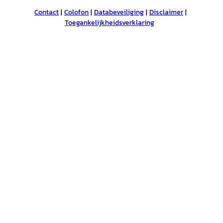
Contact
Colofon
Databeveiliging
Disclaimer
Toegankelijkheidsverklaring