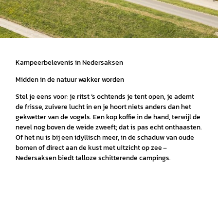
Kampeerbelevenis in Nedersaksen
Midden in de natuur wakker worden
Stel je eens voor: je ritst ’s ochtends je tent open, je ademt
de frisse, zuivere lucht in en je hoort niets anders dan het
gekwetter van de vogels. Een kop koffie in de hand, terwijl de
nevel nog boven de weide zweeft; dat is pas echt onthaasten.
Of het nu is bij een idyllisch meer, in de schaduw van oude
bomen of direct aan de kust met uitzicht op zee –
Nedersaksen biedt talloze schitterende campings.