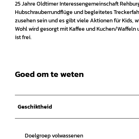
25 Jahre Oldtimer Interessengemeinschaft Rehburg
Hubschrauberrundflüge und begleitetes Treckerfah
zusehen sein und es gibt viele Aktionen für Kids, 
Wohl wird gesorgt mit Kaffee und Kuchen/Waffeln u
ist frei.
Goed om te weten
Geschiktheid
Doelgroep volwassenen