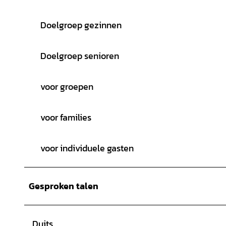
Doelgroep gezinnen
Doelgroep senioren
voor groepen
voor families
voor individuele gasten
Gesproken talen
Duits