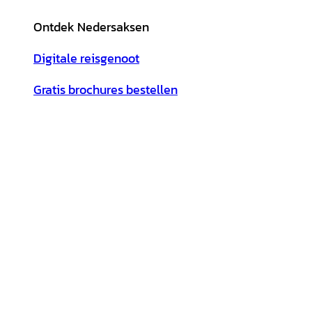
Ontdek Nedersaksen
Digitale reisgenoot
Gratis brochures bestellen