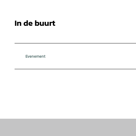
In de buurt
Evenement