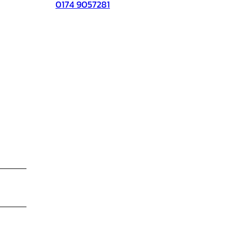
0174 9057281