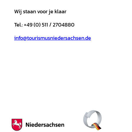
Wij staan voor je klaar
Tel.: +49 (0) 511 / 2704880
info@tourismusniedersachsen.de