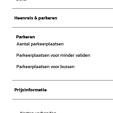
Heenreis & parkeren
Parkeren
Aantal parkeerplaatsen
Parkeerplaatsen voor minder validen
Parkeerplaatsen voor bussen
Prijsinformatie