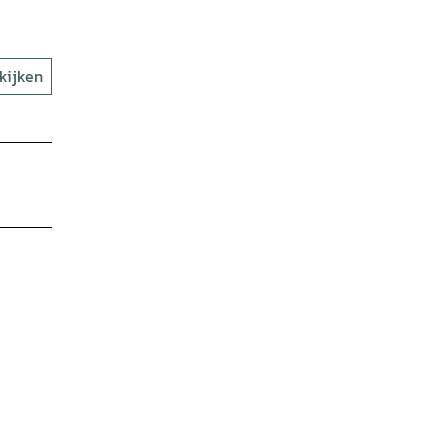
kijken