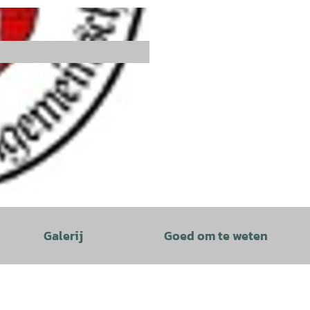
Galerij
Goed om te weten