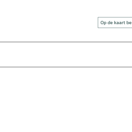
Op de kaart be