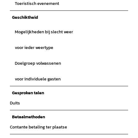
Toeristisch evenement
Geschiktheid
Mogelijkheden bij slecht weer
voor ieder weertype
Doelgroep volwassenen
voor individuele gasten
Gesproken talen
Duits
Betaalmethoden
Contante betaling ter plaatse