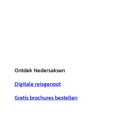
Ontdek Nedersaksen
Digitale reisgenoot
Gratis brochures bestellen