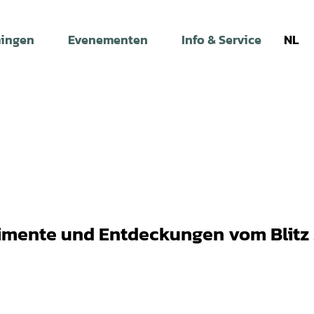
ingen
Evenementen
Info & Service
NL
mente und Entdeckungen vom Blitz