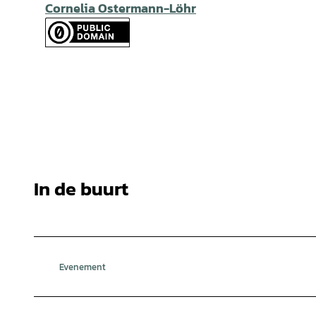
Cornelia Ostermann-Löhr
In de buurt
Evenement