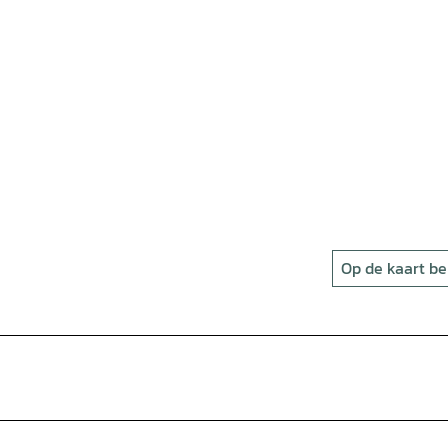
Op de kaart be