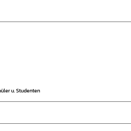
hüler u. Studenten