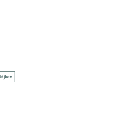
kijken