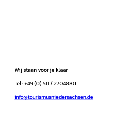
Wij staan voor je klaar
Tel.: +49 (0) 511 / 2704880
info@tourismusniedersachsen.de