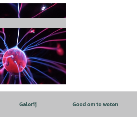
Galerij
Goed om te weten