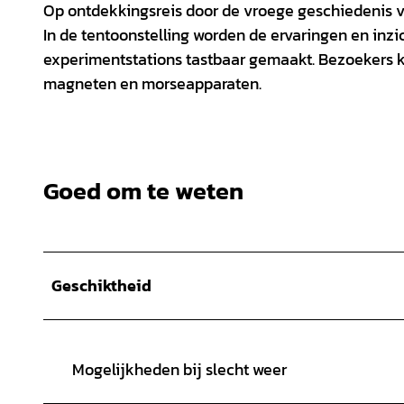
Op ontdekkingsreis door de vroege geschiedenis va
In de tentoonstelling worden de ervaringen en inzi
experimentstations tastbaar gemaakt. Bezoekers k
magneten en morseapparaten.
Goed om te weten
Geschiktheid
Mogelijkheden bij slecht weer