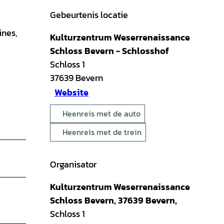
Gebeurtenis locatie
ines,
Kulturzentrum Weserrenaissance
Schloss Bevern - Schlosshof
Schloss 1
37639
Bevern
Website
Heenreis met de auto
Heenreis met de trein
Organisator
Kulturzentrum Weserrenaissance
Schloss Bevern, 37639 Bevern,
Schloss 1