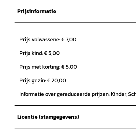
Prijsinformatie
Prijs volwassene: € 7,00
Prijs kind: € 5,00
Prijs met korting: € 5,00
Prijs gezin: € 20,00
Informatie over gereduceerde prijzen: Kinder, Sc
Licentie (stamgegevens)