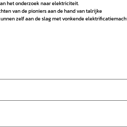
n het onderzoek naar elektriciteit.
chten van de pioniers aan de hand van talrijke
unnen zelf aan de slag met vonkende elektrificatiemach