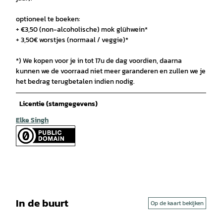
optioneel te boeken:
+ €3,50 (non-alcoholische) mok glühwein*
+ 3,50€ worstjes (normaal / veggie)*
*) We kopen voor je in tot 17u de dag voordien, daarna
kunnen we de voorraad niet meer garanderen en zullen we je
het bedrag terugbetalen indien nodig.
Licentie (stamgegevens)
Elke Singh
In de buurt
Op de kaart bekijken