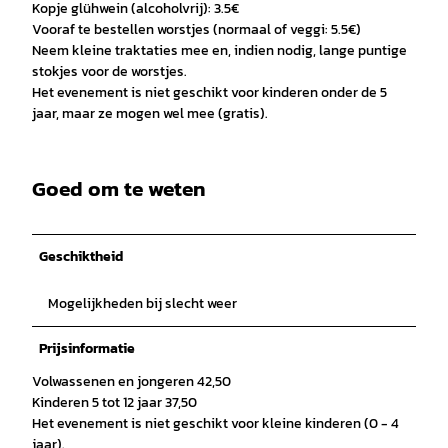
Kopje glühwein (alcoholvrij): 3.5€
Vooraf te bestellen worstjes (normaal of veggi: 5.5€)
Neem kleine traktaties mee en, indien nodig, lange puntige
stokjes voor de worstjes.
Het evenement is niet geschikt voor kinderen onder de 5
jaar, maar ze mogen wel mee (gratis).
Goed om te weten
Geschiktheid
Mogelijkheden bij slecht weer
Prijsinformatie
Volwassenen en jongeren 42,50
Kinderen 5 tot 12 jaar 37,50
Het evenement is niet geschikt voor kleine kinderen (0 - 4
jaar).