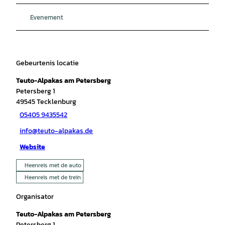
Evenement
Gebeurtenis locatie
Teuto-Alpakas am Petersberg
Petersberg 1
49545
Tecklenburg
05405 9435542
info@teuto-alpakas.de
Website
Heenreis met de auto
Heenreis met de trein
Organisator
Teuto-Alpakas am Petersberg
Petersberg 1