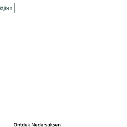
kijken
Ontdek Nedersaksen