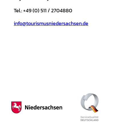
Tel.: +49 (0) 511 / 2704880
info@tourismusniedersachsen.de