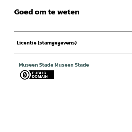
Goed om te weten
Licentie (stamgegevens)
Museen Stade Museen Stade