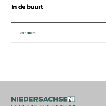
In de buurt
Evenement