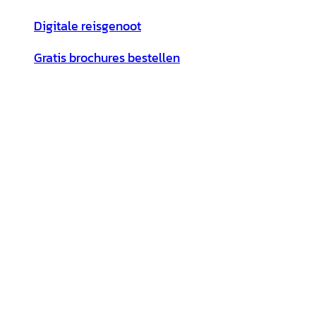
Digitale reisgenoot
Gratis brochures bestellen