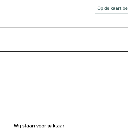
Op de kaart be
Wij staan voor je klaar