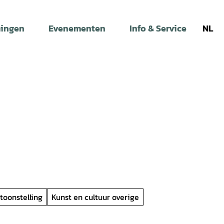
ingen
Evenementen
Info & Service
NL
toonstelling
Kunst en cultuur overige