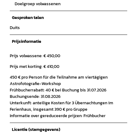
Doelgroep volwassenen
Gesproken talen
Duits
Prijsinformatie
Prijs volwassene: € 450,00
Prijs met korting: € 410,00
450 € pro Person für die Teilnahme am viertägigen
Astrofotografie-Workshop
Frühbucherrabatt: 40 € bei Buchung bis 31.07.2026
Buchungsende: 31.08.2026
Unterkunft: anteilige Kosten für 3 Übernachtungen im
Ferienhaus, insgesamt 390 € pro Gruppe
Informatie over gereduceerde prijzen: Frühbucher
Licentie (stamgegevens)