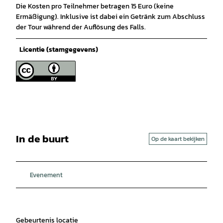
Die Kosten pro Teilnehmer betragen 15 Euro (keine
Ermäßigung). Inklusive ist dabei ein Getränk zum Abschluss
der Tour während der Auflösung des Falls.
Licentie (stamgegevens)
In de buurt
Op de kaart bekijken
Evenement
Gebeurtenis locatie