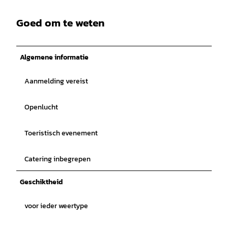
Goed om te weten
Algemene informatie
Aanmelding vereist
Openlucht
Toeristisch evenement
Catering inbegrepen
Geschiktheid
voor ieder weertype