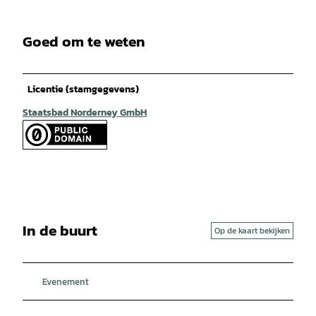
Goed om te weten
Licentie (stamgegevens)
Staatsbad Norderney GmbH
In de buurt
Op de kaart bekijken
Evenement