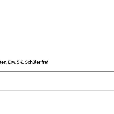
: Erw. 5 €, Schüler frei