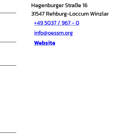
Hagenburger Straße 16
31547
Rehburg-Loccum Winzlar
+49 5037 / 967 - 0
info@oessm.org
Website