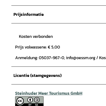
Prijsinformatie
Kosten verbonden
Prijs volwassene: € 5,00
Anmeldung: 05037-967-0, info@oessm.org / Kosten
Licentie (stamgegevens)
Steinhuder Meer Tourismus GmbH