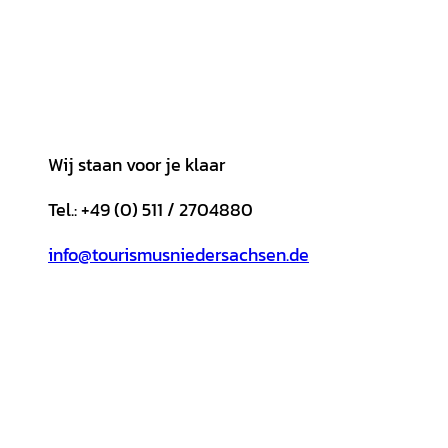
Wij staan voor je klaar
Tel.: +49 (0) 511 / 2704880
info@tourismusniedersachsen.de