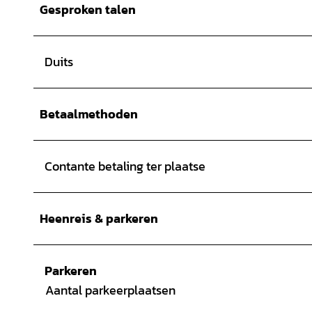
Gesproken talen
Duits
Betaalmethoden
Contante betaling ter plaatse
Heenreis & parkeren
Parkeren
Aantal parkeerplaatsen