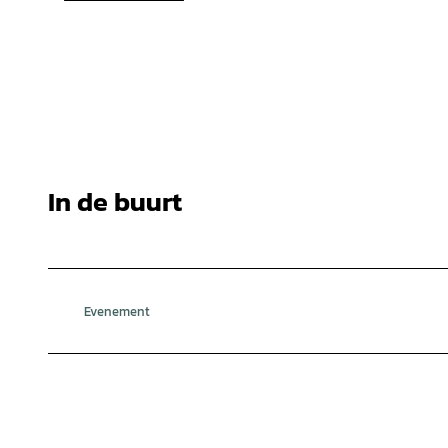
In de buurt
Evenement