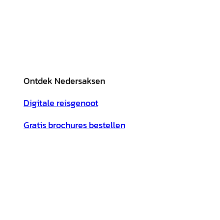
Ontdek Nedersaksen
Digitale reisgenoot
Gratis brochures bestellen