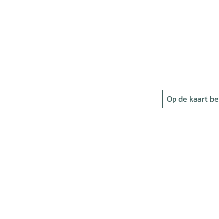
Op de kaart be