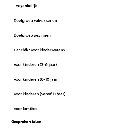
Toegankelijk
Doelgroep volwassenen
Doelgroep gezinnen
Geschikt voor kinderwagens
voor kinderen (3-6 jaar)
voor kinderen (6-10 jaar)
voor kinderen (vanaf 10 jaar)
voor families
Gesproken talen