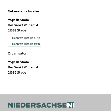
Gebeurtenis locatie
Yoga in Stade
Bei Sankt Wilhadi 4
21682
Stade
Heenreis met de auto
Heenreis met de trein
Organisator
Yoga in Stade
Bei Sankt Wilhadi 4
21682
Stade