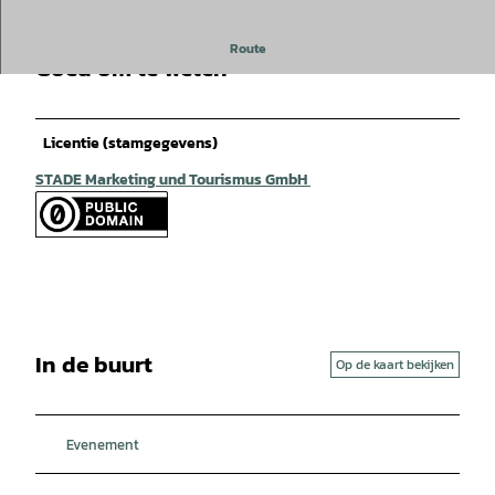
Route
Goed om te weten
Licentie (stamgegevens)
STADE Marketing und Tourismus GmbH
In de buurt
Op de kaart bekijken
Evenement