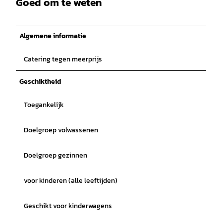
Goed om te weten
Algemene informatie
Catering tegen meerprijs
Geschiktheid
Toegankelijk
Doelgroep volwassenen
Doelgroep gezinnen
voor kinderen (alle leeftijden)
Geschikt voor kinderwagens