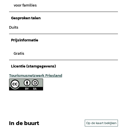
voor families
Gesproken talen
Duits
Prijsinformatie
Gratis
Licentie (stamgegevens)
Tourismusnetzwerk Friesland
In de buurt
Op de kaart bekijken