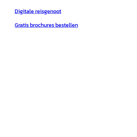
Digitale reisgenoot
Gratis brochures bestellen