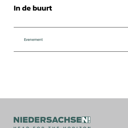
In de buurt
Evenement