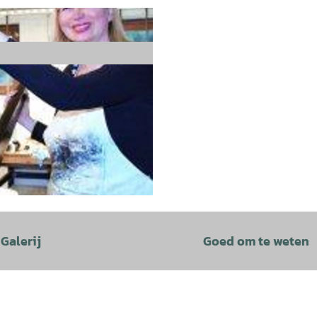
Galerij
Goed om te weten