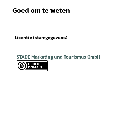
Goed om te weten
Licentie (stamgegevens)
STADE Marketing und Tourismus GmbH