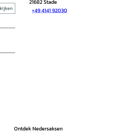
21682
Stade
kijken
+49 4141 92030
Ontdek Nedersaksen