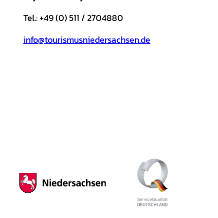
Tel.: +49 (0) 511 / 2704880
info@tourismusniedersachsen.de