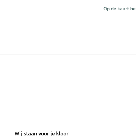
Op de kaart be
Wij staan voor je klaar