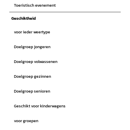
Toeristisch evenement
Geschiktheid
voor ieder weertype
Doelgroep jongeren
Doelgroep volwassenen
Doelgroep gezinnen
Doelgroep senioren
Geschikt voor kinderwagens
voor groepen