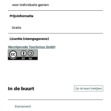
voor individuele gasten
Prijsinformatie
Gratis
Licentie (stamgegevens)
Wernigerode Tourismus GmbH
In de buurt
Op de kaart bekijken
Evenement