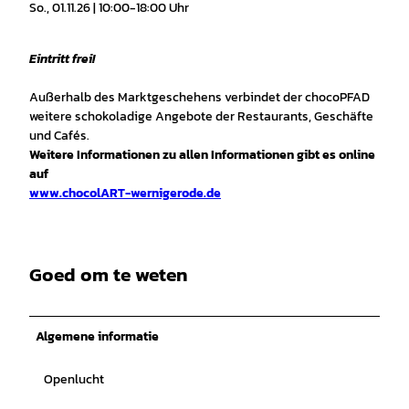
So., 01.11.26 | 10:00-18:00 Uhr
Eintritt frei!
Außerhalb des Marktgeschehens verbindet der chocoPFAD
weitere schokoladige Angebote der Restaurants, Geschäfte
und Cafés.
Weitere Informationen zu allen Informationen gibt es online
auf
www.chocolART-wernigerode.de
Goed om te weten
Algemene informatie
Openlucht