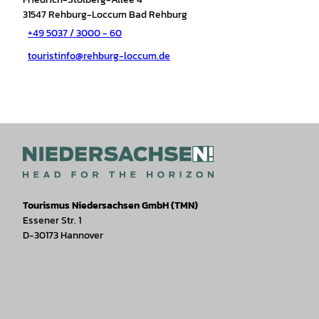
31547
Rehburg-Loccum Bad Rehburg
+49 5037 / 3000 - 60
touristinfo@rehburg-loccum.de
Tourismus Niedersachsen GmbH (TMN)
Essener Str. 1
D-30173 Hannover