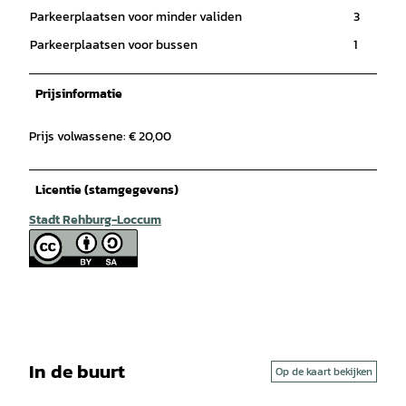
Parkeerplaatsen voor minder validen
3
Parkeerplaatsen voor bussen
1
Prijsinformatie
Prijs volwassene: € 20,00
Licentie (stamgegevens)
Stadt Rehburg-Loccum
In de buurt
Op de kaart bekijken