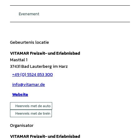
Evenement
Gebeurtenis locatie
VITAMAR Freizeit- und Erlebnisbad
Masttal 1
37431
Bad Lauterberg im Harz
+49 (0) 5524 853 300
info@vitamar.de
Website
Heenreis met de auto
Heenreis met de trein
Organisator
VITAMAR Freizeit- und Erlebnisbad