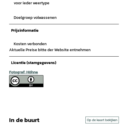
voor ieder weertype
Doelgroep volwassenen
Prijsinformatie
Kosten verbonden
Aktuelle Preise bitte der Website entnehmen
Licentie (stamgegevens)
Fotograf: Höhne
In de buurt
Op de kaart bekijken