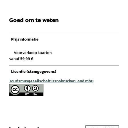
Goed om te weten
Prijsinformatie
Voorverkoop kaarten
vanaf 59,99 €
Licentie (stamgegevens)
Tourismusgesellschaft Osnabrücker Land mbH