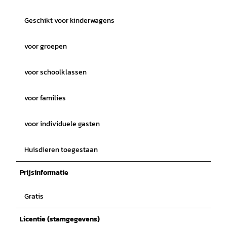
Geschikt voor kinderwagens
voor groepen
voor schoolklassen
voor families
voor individuele gasten
Huisdieren toegestaan
Prijsinformatie
Gratis
Licentie (stamgegevens)