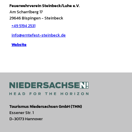
Feuerwehrverein Steinbeck/Luhe e.V.
Am Scharrlberg 17
29646
Bispingen
- Steinbeck
+49 5194 2531
info@erntefest-steinbeck.de
Website
Tourismus Niedersachsen GmbH (TMN)
Essener Str. 1
D-30173 Hannover