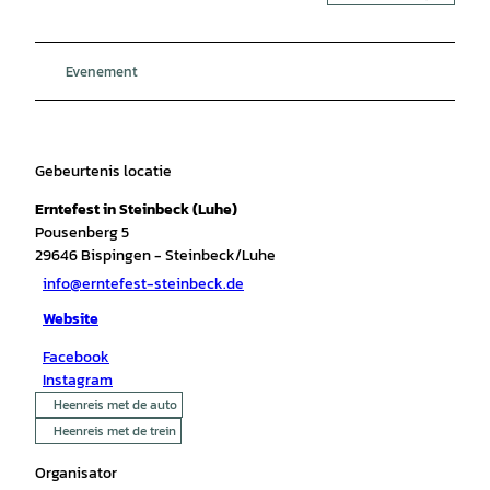
Evenement
Gebeurtenis locatie
Erntefest in Steinbeck (Luhe)
Pousenberg 5
29646
Bispingen
- Steinbeck/Luhe
info@erntefest-steinbeck.de
Website
Facebook
Instagram
Heenreis met de auto
Heenreis met de trein
Organisator