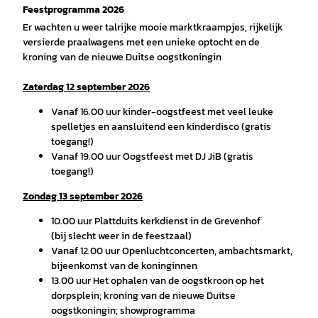
Feestprogramma 2026
Er wachten u weer talrijke mooie marktkraampjes, rijkelijk
versierde praalwagens met een unieke optocht en de
kroning van de nieuwe Duitse oogstkoningin
Zaterdag 12 september 2026
Vanaf 16.00 uur kinder-oogstfeest met veel leuke
spelletjes en aansluitend een kinderdisco (gratis
toegang!)
Vanaf 19.00 uur Oogstfeest met DJ JiB (gratis
toegang!)
Zondag 13 september 2026
10.00 uur Plattduits kerkdienst in de Grevenhof
(bij slecht weer in de feestzaal)
Vanaf 12.00 uur Openluchtconcerten, ambachtsmarkt,
bijeenkomst van de koninginnen
13.00 uur Het ophalen van de oogstkroon op het
dorpsplein; kroning van de nieuwe Duitse
oogstkoningin; showprogramma