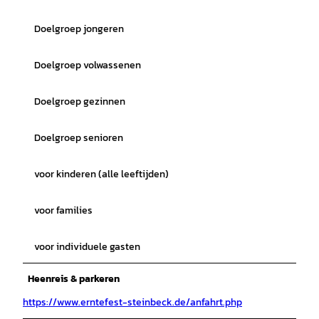
Doelgroep jongeren
Doelgroep volwassenen
Doelgroep gezinnen
Doelgroep senioren
voor kinderen (alle leeftijden)
voor families
voor individuele gasten
Heenreis & parkeren
https://www.erntefest-steinbeck.de/anfahrt.php