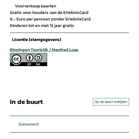
Voorverkoop kaarten
Gratis voor houders van de ErlebnisCard
6,- Euro per persoon zonder ErlebnisCard
Kinderen tot en met 13 jaar gratis
Licentie (stamgegevens)
Bispingen Touristik / Manfred Loos
In de buurt
Op de kaart bekijken
Evenement