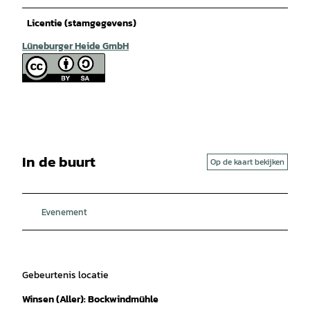
Licentie (stamgegevens)
Lüneburger Heide GmbH
In de buurt
Op de kaart bekijken
Evenement
Gebeurtenis locatie
Winsen (Aller): Bockwindmühle