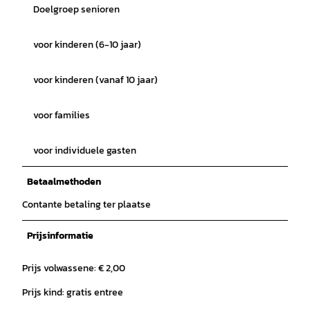
Doelgroep senioren
voor kinderen (6-10 jaar)
voor kinderen (vanaf 10 jaar)
voor families
voor individuele gasten
Betaalmethoden
Contante betaling ter plaatse
Prijsinformatie
Prijs volwassene: € 2,00
Prijs kind: gratis entree