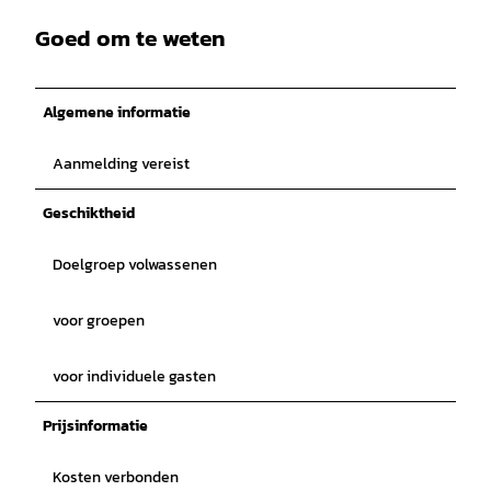
Goed om te weten
Algemene informatie
Aanmelding vereist
Geschiktheid
Doelgroep volwassenen
voor groepen
voor individuele gasten
Prijsinformatie
Kosten verbonden