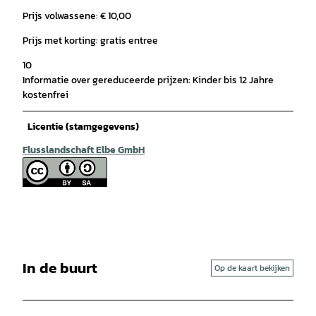
Prijs volwassene: € 10,00
Prijs met korting: gratis entree
10
Informatie over gereduceerde prijzen: Kinder bis 12 Jahre
kostenfrei
Licentie (stamgegevens)
Flusslandschaft Elbe GmbH
In de buurt
Op de kaart bekijken