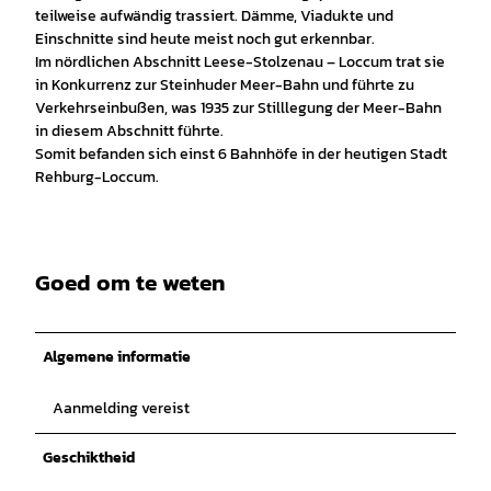
teilweise aufwändig trassiert. Dämme, Viadukte und
Einschnitte sind heute meist noch gut erkennbar.
Im nördlichen Abschnitt Leese-Stolzenau – Loccum trat sie
in Konkurrenz zur Steinhuder Meer-Bahn und führte zu
Verkehrseinbußen, was 1935 zur Stilllegung der Meer-Bahn
in diesem Abschnitt führte.
Somit befanden sich einst 6 Bahnhöfe in der heutigen Stadt
Rehburg-Loccum.
Goed om te weten
Algemene informatie
Aanmelding vereist
Geschiktheid