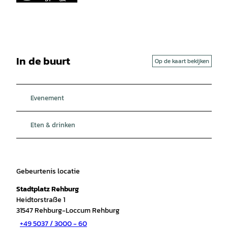
In de buurt
Op de kaart bekijken
Evenement
Eten & drinken
Gebeurtenis locatie
Stadtplatz Rehburg
Heidtorstraße 1
31547
Rehburg-Loccum Rehburg
+49 5037 / 3000 - 60