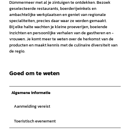
Dümmermeer met al je zintuigen te ontdekken. Bezoek
geselecteerde restaurants, boerderijwinkels en
ambachtelijke werkplaatsen en geniet van regionale
specialiteiten, precies daar waar ze worden gemaakt.
Bij elke halte wachten je kleine proeverijen, boeiende
inzichten en persoonlijke verhalen van de gastheren en -
vrouwen. Je komt meer te weten over de herkomst van de
producten en maakt kennis met de culinaire diversiteit van
de regio.
Goed om te weten
Algemene informatie
Aanmelding vereist
Toeristisch evenement