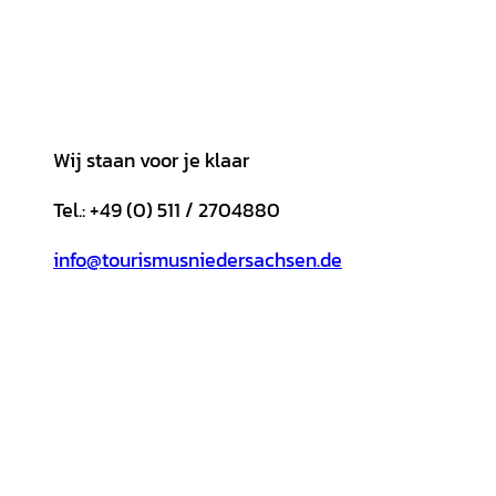
Wij staan voor je klaar
Tel.: +49 (0) 511 / 2704880
info@tourismusniedersachsen.de