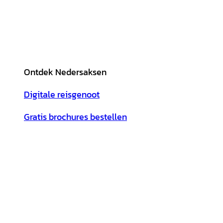
Ontdek Nedersaksen
Digitale reisgenoot
Gratis brochures bestellen