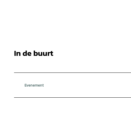
In de buurt
Evenement