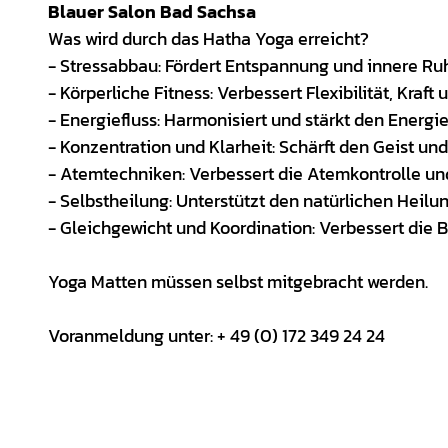
Blauer Salon Bad Sachsa
Was wird durch das Hatha Yoga erreicht?
- Stressabbau: Fördert Entspannung und innere R
- Körperliche Fitness: Verbessert Flexibilität, Kraf
- Energiefluss: Harmonisiert und stärkt den Energie
- Konzentration und Klarheit: Schärft den Geist un
- Atemtechniken: Verbessert die Atemkontrolle un
- Selbstheilung: Unterstützt den natürlichen Heil
- Gleichgewicht und Koordination: Verbessert die
Yoga Matten müssen selbst mitgebracht werden.
Voranmeldung unter: + 49 (0) 172 349 24 24