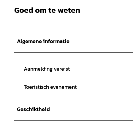
Goed om te weten
Algemene informatie
Aanmelding vereist
Toeristisch evenement
Geschiktheid