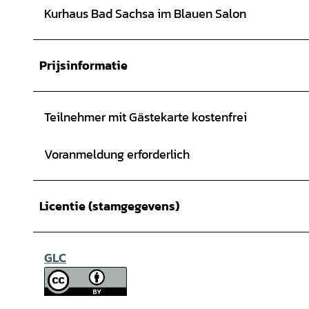
Kurhaus Bad Sachsa im Blauen Salon
Prijsinformatie
Teilnehmer mit Gästekarte kostenfrei
Voranmeldung erforderlich
Licentie (stamgegevens)
GLC