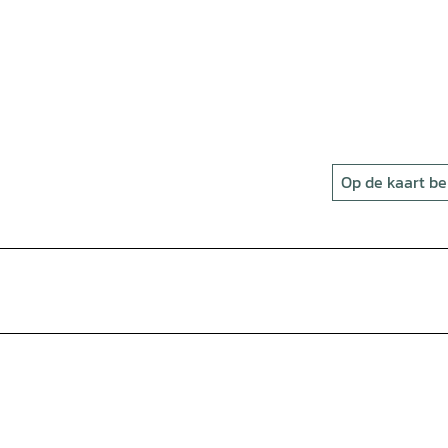
Op de kaart be