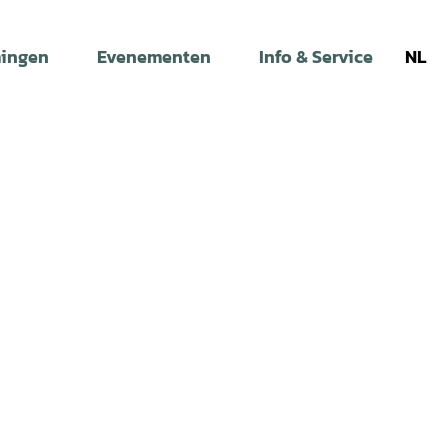
ingen
Evenementen
Info & Service
NL