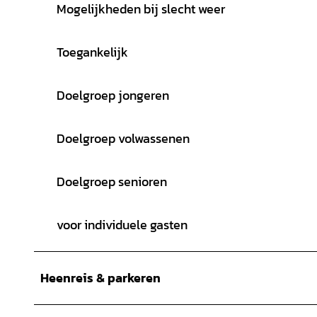
Mogelijkheden bij slecht weer
Toegankelijk
Doelgroep jongeren
Doelgroep volwassenen
Doelgroep senioren
voor individuele gasten
Heenreis & parkeren