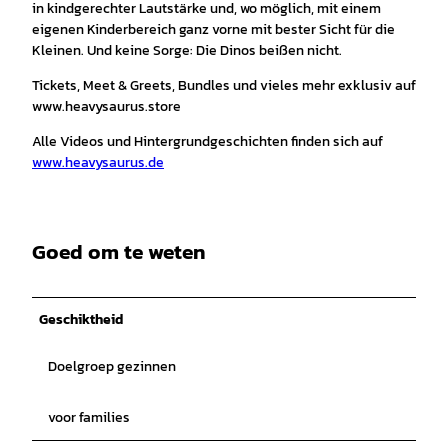
in kindgerechter Lautstärke und, wo möglich, mit einem
eigenen Kinderbereich ganz vorne mit bester Sicht für die
Kleinen. Und keine Sorge: Die Dinos beißen nicht.
Tickets, Meet & Greets, Bundles und vieles mehr exklusiv auf
www.heavysaurus.store
Alle Videos und Hintergrundgeschichten finden sich auf
www.heavysaurus.de
Goed om te weten
Geschiktheid
Doelgroep gezinnen
voor families