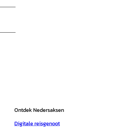
Ontdek Nedersaksen
Digitale reisgenoot