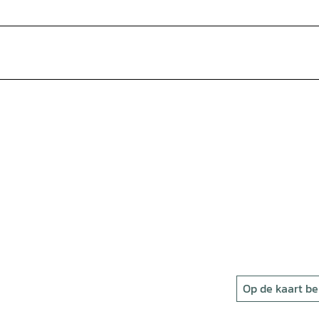
Op de kaart be