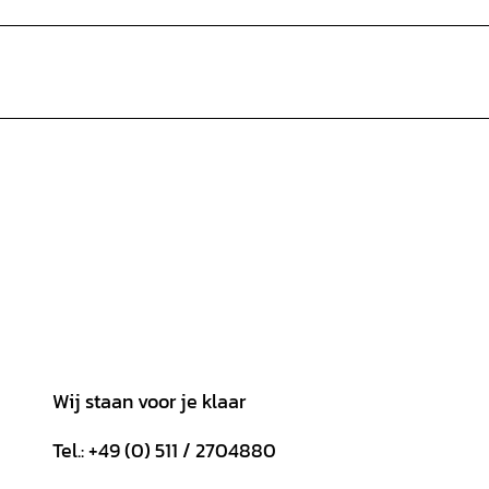
Wij staan voor je klaar
Tel.: +49 (0) 511 / 2704880