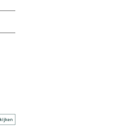
kijken