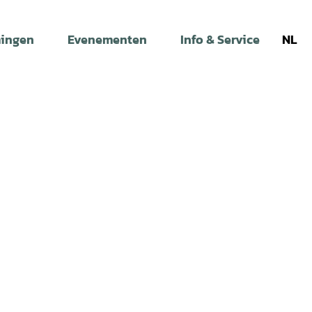
ingen
Evenementen
Info & Service
NL