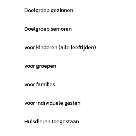
Doelgroep gezinnen
Doelgroep senioren
voor kinderen (alle leeftijden)
voor groepen
voor families
voor individuele gasten
Huisdieren toegestaan