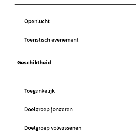
Openlucht
Toeristisch evenement
Geschiktheid
Toegankelijk
Doelgroep jongeren
Doelgroep volwassenen