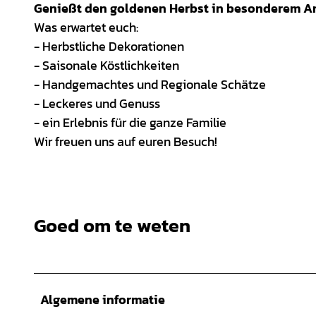
Genießt den goldenen Herbst in besonderem A
Was erwartet euch:
- Herbstliche Dekorationen
- Saisonale Köstlichkeiten
- Handgemachtes und Regionale Schätze
- Leckeres und Genuss
- ein Erlebnis für die ganze Familie
Wir freuen uns auf euren Besuch!
Goed om te weten
Algemene informatie