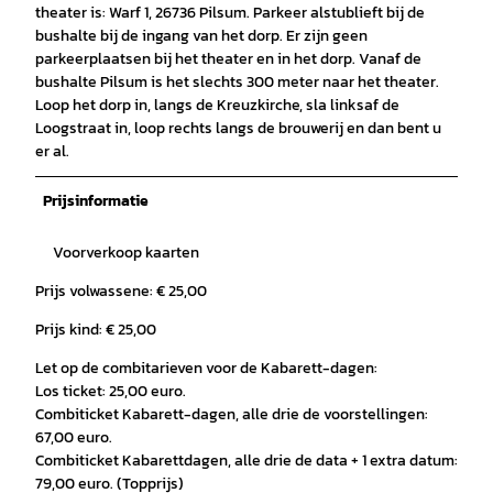
theater is: Warf 1, 26736 Pilsum. Parkeer alstublieft bij de
bushalte bij de ingang van het dorp. Er zijn geen
parkeerplaatsen bij het theater en in het dorp. Vanaf de
bushalte Pilsum is het slechts 300 meter naar het theater.
Loop het dorp in, langs de Kreuzkirche, sla linksaf de
Loogstraat in, loop rechts langs de brouwerij en dan bent u
er al.
Prijsinformatie
Voorverkoop kaarten
Prijs volwassene: € 25,00
Prijs kind: € 25,00
Let op de combitarieven voor de Kabarett-dagen:
Los ticket: 25,00 euro.
Combiticket Kabarett-dagen, alle drie de voorstellingen:
67,00 euro.
Combiticket Kabarettdagen, alle drie de data + 1 extra datum:
79,00 euro. (Topprijs)