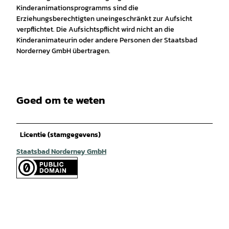
Kinderanimationsprogramms sind die
Erziehungsberechtigten uneingeschränkt zur Aufsicht
verpflichtet. Die Aufsichtspflicht wird nicht an die
Kinderanimateurin oder andere Personen der Staatsbad
Norderney GmbH übertragen.
Goed om te weten
Licentie (stamgegevens)
Staatsbad Norderney GmbH