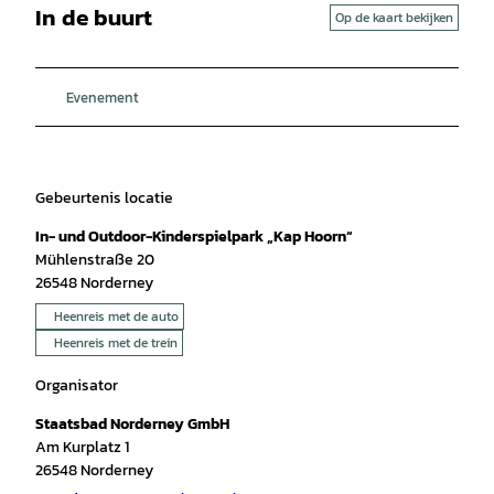
In de buurt
Op de kaart bekijken
Evenement
Gebeurtenis locatie
In- und Outdoor-Kinderspielpark „Kap Hoorn“
Mühlenstraße 20
26548
Norderney
Heenreis met de auto
Heenreis met de trein
Organisator
Staatsbad Norderney GmbH
Am Kurplatz 1
26548
Norderney