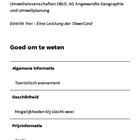
Umweltwissenschaften (IBU), AG Angewandte Geographie
und Umweltplanung.
Eintritt: frei - Eine Leistung der TöwerCard
Goed om te weten
Algemene informatie
Toeristisch evenement
Geschiktheid
Mogelijkheden bij slecht weer
Prijsinformatie