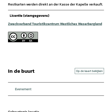
Restkarten werden direkt an der Kasse der Kapelle verkauft.
Licentie (stamgegevens)
Zweckverband Touristikzentrum Westliches Weserbergland
In de buurt
Op de kaart bekijken
Evenement
Gebeurtenis locatie