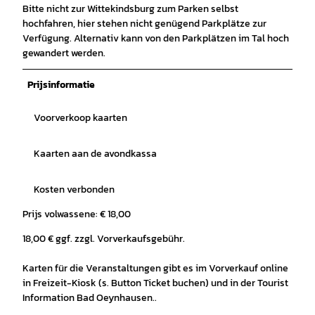
Bitte nicht zur Wittekindsburg zum Parken selbst
hochfahren, hier stehen nicht genügend Parkplätze zur
Verfügung. Alternativ kann von den Parkplätzen im Tal hoch
gewandert werden.
Prijsinformatie
Voorverkoop kaarten
Kaarten aan de avondkassa
Kosten verbonden
Prijs volwassene: € 18,00
18,00 € ggf. zzgl. Vorverkaufsgebühr.
Karten für die Veranstaltungen gibt es im Vorverkauf online
in Freizeit-Kiosk (s. Button Ticket buchen) und in der Tourist
Information Bad Oeynhausen..