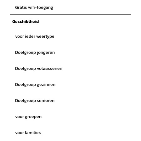
Gratis wifi-toegang
Geschiktheid
voor ieder weertype
Doelgroep jongeren
Doelgroep volwassenen
Doelgroep gezinnen
Doelgroep senioren
voor groepen
voor families