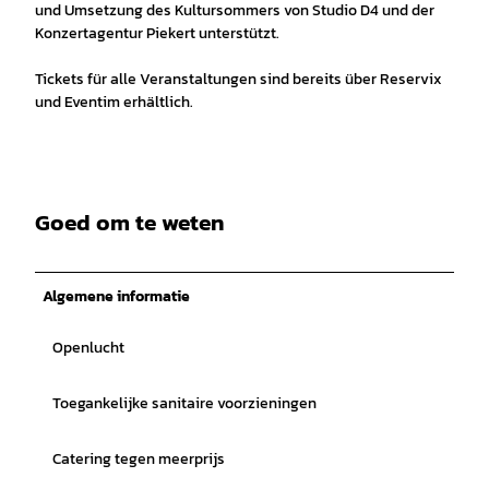
und Umsetzung des Kultursommers von Studio D4 und der
Konzertagentur Piekert unterstützt.
Tickets für alle Veranstaltungen sind bereits über Reservix
und Eventim erhältlich.
Goed om te weten
Algemene informatie
Openlucht
Toegankelijke sanitaire voorzieningen
Catering tegen meerprijs