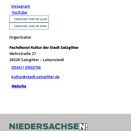
Instagram
YouTube
Heenreis met de auto
Heenreis met de trein
Organisator
Fachdienst Kultur der Stadt Salzgitter
Wehrstraße 27
38226
Salzgitter
- Lebenstedt
05341 / 8393798
kultur@stadt.salzgitter.de
Website