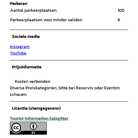
Parkeren
Aantal parkeerplaatsen
100
Parkeerplaatsen voor minder validen
6
Sociale media
Instagram
YouTube
Prijsinformatie
Kosten verbonden
Diverse Preiskategorien, bitte bei Reservix oder Eventim
schauen.
Licentie (stamgegevens)
Tourist-Information Salzgitter