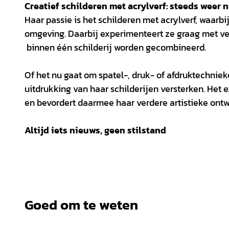
Creatief schilderen met acrylverf: steeds weer
Haar passie is het schilderen met acrylverf, waarbi
omgeving. Daarbij experimenteert ze graag met ve
binnen één schilderij worden gecombineerd.
Of het nu gaat om spatel-, druk- of afdruktechnie
uitdrukking van haar schilderijen versterken. Het 
en bevordert daarmee haar verdere artistieke ontw
Altijd iets nieuws, geen stilstand
Goed om te weten