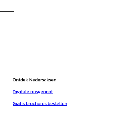
Ontdek Nedersaksen
Digitale reisgenoot
Gratis brochures bestellen