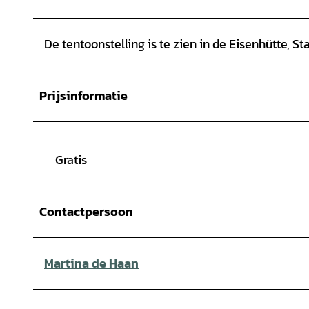
De tentoonstelling is te zien in de Eisenhütte, S
Prijsinformatie
Gratis
Contactpersoon
Martina de Haan