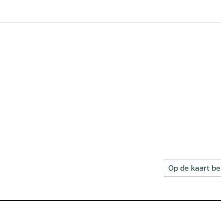
Op de kaart be