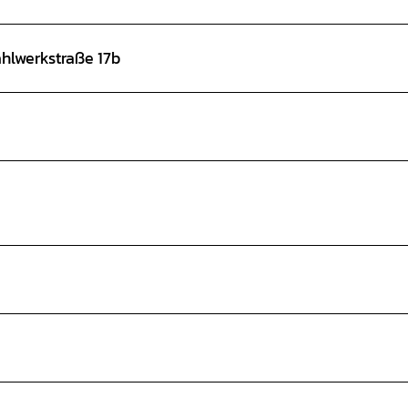
tahlwerkstraße 17b