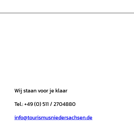
Wij staan voor je klaar
Tel.: +49 (0) 511 / 2704880
info@tourismusniedersachsen.de