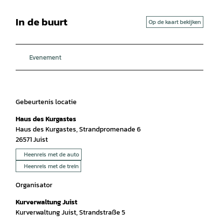
In de buurt
Op de kaart bekijken
Evenement
Gebeurtenis locatie
Haus des Kurgastes
Haus des Kurgastes, Strandpromenade 6
26571
Juist
Heenreis met de auto
Heenreis met de trein
Organisator
Kurverwaltung Juist
Kurverwaltung Juist, Strandstraße 5