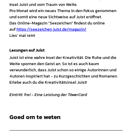
Insel Juist und vom Traum von Weite.
Pro Monat wird ein neues Thema in den Fokus genommen
und somit eine neue Sichtweise auf Juist eröffnet.
Das Online-Magazin "Seezeichen" findest du online
auf
https://seezeichen.juist.de/magazin/
Lies' mal rein!
Lesungen auf Juist
Juist ist eine wahre Insel der Kreativität. Die Ruhe und die
Weite spornen den Geist an. So ist es auch kaum
verwunderlich, dass Juist schon so einige Autorinnen und
Autoren inspiriert hat - zu Kurzgeschichten und Romanen.
Erlebe auch du die Kreativitätsinsel Juist!
Eintritt: frei - Eine Leistung der TöwerCard
Goed om te weten