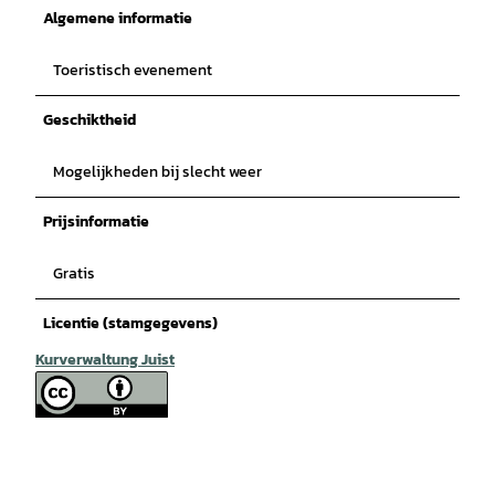
Algemene informatie
Toeristisch evenement
Geschiktheid
Mogelijkheden bij slecht weer
Prijsinformatie
Gratis
Licentie (stamgegevens)
Kurverwaltung Juist