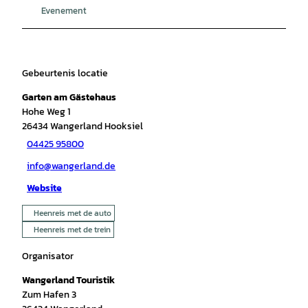
Evenement
Gebeurtenis locatie
Garten am Gästehaus
Hohe Weg 1
26434
Wangerland Hooksiel
04425 95800
info@wangerland.de
Website
Heenreis met de auto
Heenreis met de trein
Organisator
Wangerland Touristik
Zum Hafen 3