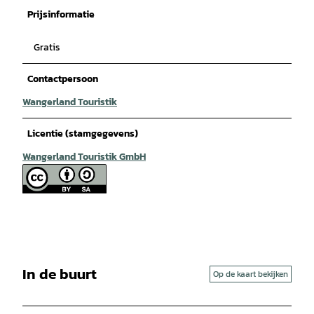
Prijsinformatie
Gratis
Contactpersoon
Wangerland Touristik
Licentie (stamgegevens)
Wangerland Touristik GmbH
In de buurt
Op de kaart bekijken