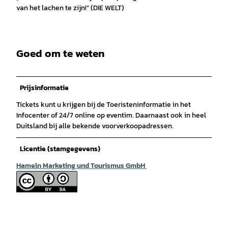
van het lachen te zijn!“ (DIE WELT)
Goed om te weten
Prijsinformatie
Tickets kunt u krijgen bij de Toeristeninformatie in het
Infocenter of 24/7 online op eventim. Daarnaast ook in heel
Duitsland bij alle bekende voorverkoopadressen.
Licentie (stamgegevens)
Hameln Marketing und Tourismus GmbH