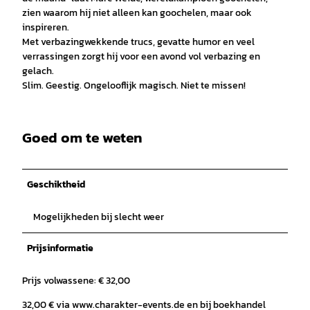
zien waarom hij niet alleen kan goochelen, maar ook
inspireren.
Met verbazingwekkende trucs, gevatte humor en veel
verrassingen zorgt hij voor een avond vol verbazing en
gelach.
Slim. Geestig. Ongelooflijk magisch. Niet te missen!
Goed om te weten
Geschiktheid
Mogelijkheden bij slecht weer
Prijsinformatie
Prijs volwassene: € 32,00
32,00 € via www.charakter-events.de en bij boekhandel