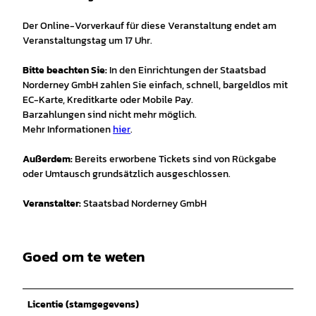
Der Online-Vorverkauf für diese Veranstaltung endet am
Veranstaltungstag um 17 Uhr.
Bitte beachten Sie:
In den Einrichtungen der Staatsbad
Norderney GmbH zahlen Sie einfach, schnell, bargeldlos mit
EC-Karte, Kreditkarte oder Mobile Pay.
Barzahlungen sind nicht mehr möglich.
Mehr Informationen
hier
.
Außerdem:
Bereits erworbene Tickets sind von Rückgabe
oder Umtausch grundsätzlich ausgeschlossen.
Veranstalter:
Staatsbad Norderney GmbH
Goed om te weten
Licentie (stamgegevens)