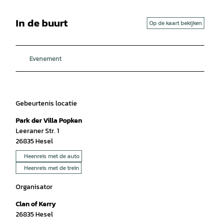
In de buurt
Op de kaart bekijken
Evenement
Gebeurtenis locatie
Park der Villa Popken
Leeraner Str. 1
26835
Hesel
Heenreis met de auto
Heenreis met de trein
Organisator
Clan of Kerry
26835
Hesel