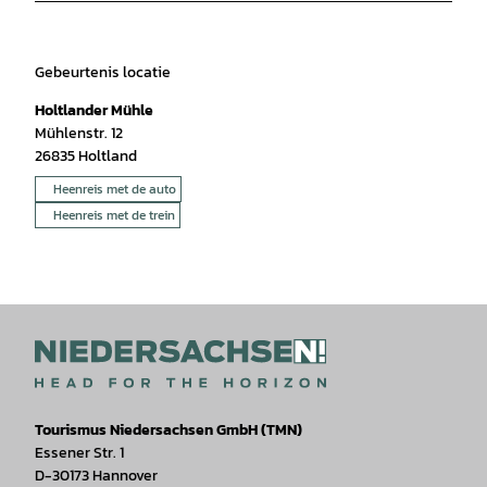
Gebeurtenis locatie
Holtlander Mühle
Mühlenstr. 12
26835
Holtland
Heenreis met de auto
Heenreis met de trein
Tourismus Niedersachsen GmbH (TMN)
Essener Str. 1
D-30173 Hannover