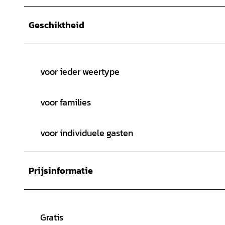
Geschiktheid
voor ieder weertype
voor families
voor individuele gasten
Prijsinformatie
Gratis