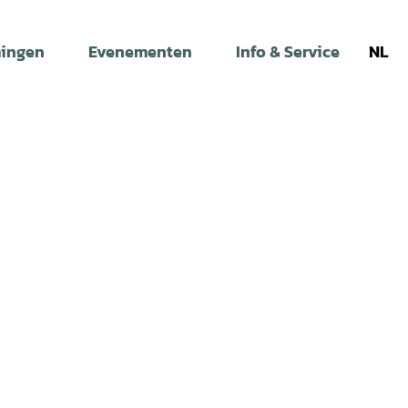
ingen
Evenementen
Info & Service
NL