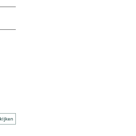
kijken