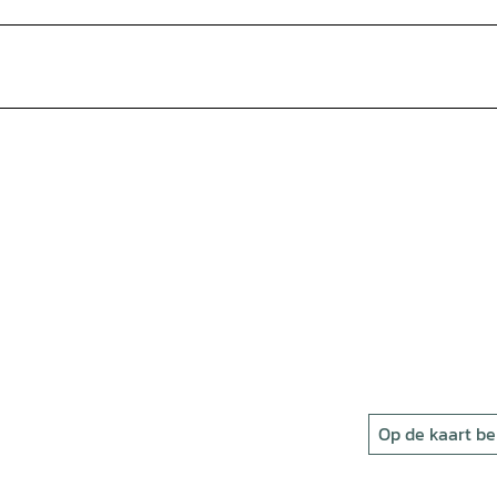
Op de kaart be