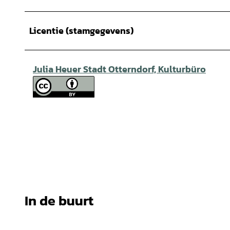
Licentie (stamgegevens)
Julia Heuer Stadt Otterndorf, Kulturbüro
In de buurt