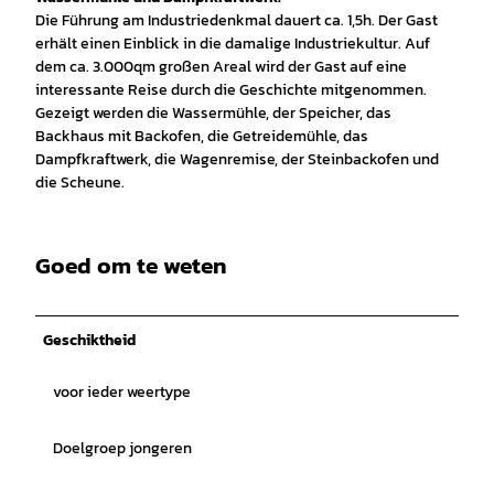
Die Führung am Industriedenkmal dauert ca. 1,5h. Der Gast
erhält einen Einblick in die damalige Industriekultur. Auf
dem ca. 3.000qm großen Areal wird der Gast auf eine
interessante Reise durch die Geschichte mitgenommen.
Gezeigt werden die Wassermühle, der Speicher, das
Backhaus mit Backofen, die Getreidemühle, das
Dampfkraftwerk, die Wagenremise, der Steinbackofen und
die Scheune.
Goed om te weten
Geschiktheid
voor ieder weertype
Doelgroep jongeren