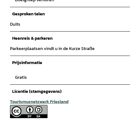
Gesproken talen
Duits
Heenreis & parkeren
Parkeerplaatsen vindt u in de Kurze Straße
Prijsinformatie
Gratis
Licentie (stamgegevens)
Tourismusnetzwerk Friesland