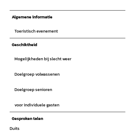
Algemene informatie
Toeristisch evenement
Geschiktheid
Mogelijkheden bij slecht weer
Doelgroep volwassenen
Doelgroep senioren
voor individuele gasten
Gesproken talen
Duits