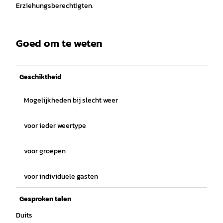
Erziehungsberechtigten.
Goed om te weten
Geschiktheid
Mogelijkheden bij slecht weer
voor ieder weertype
voor groepen
voor individuele gasten
Gesproken talen
Duits