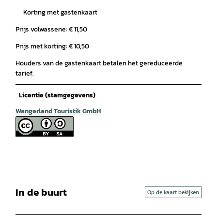
Korting met gastenkaart
Prijs volwassene: € 11,50
Prijs met korting: € 10,50
Houders van de gastenkaart betalen het gereduceerde
tarief.
Licentie (stamgegevens)
Wangerland Touristik GmbH
In de buurt
Op de kaart bekijken