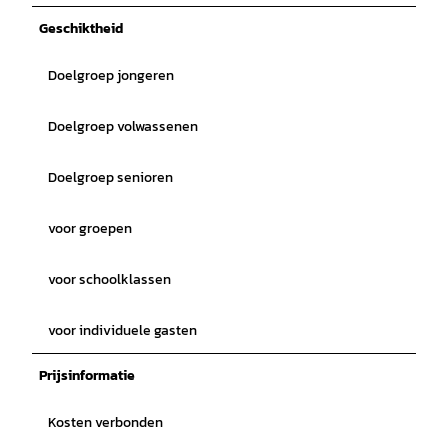
Geschiktheid
Doelgroep jongeren
Doelgroep volwassenen
Doelgroep senioren
voor groepen
voor schoolklassen
voor individuele gasten
Prijsinformatie
Kosten verbonden